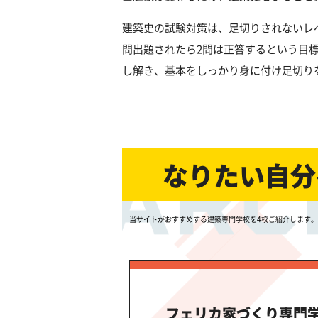
建築史の試験対策は、足切りされないレ
問出題されたら2問は正答するという目
し解き、基本をしっかり身に付け足切り
なりたい自分
当サイトがおすすめする建築専門学校を4校ご紹介します
フェリカ家づくり専門