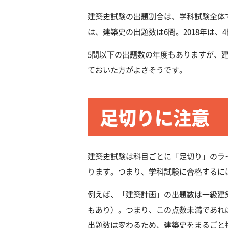
建築史試験の出題割合は、学科試験全体
は、建築史の出題数は6問。2018年は、
5問以下の出題数の年度もありますが、
ておいた方がよさそうです。
足切りに注意
建築史試験は科目ごとに「足切り」のラ
ります。つまり、学科試験に合格するに
例えば、「建築計画」の出題数は一級建築
もあり）。つまり、この点数未満であれ
出題数は変わるため、建築史をまるごと