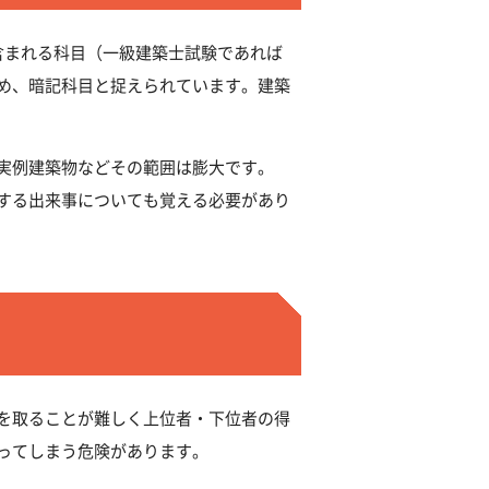
含まれる科目（一級建築士試験であれば
め、暗記科目と捉えられています。建築
実例建築物などその範囲は膨大です。
する出来事についても覚える必要があり
を取ることが難しく上位者・下位者の得
ってしまう危険があります。