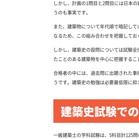
しかし、計画の1問目と2問目には日本
うのも事実です。
また、建築物について年代順で暗記して
なるため、この組み合わせを把握してお
しかし、建築史の設問については試験全
たことのある建築物を中心に把握するこ
合格者の中には、過去問に出題された事
うです。建築史の勉強は必要最低限に抑
建築史試験での
一級建築士の学科試験は、5科目計125