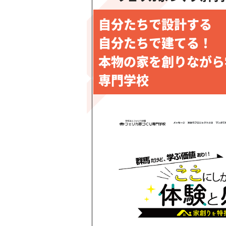
自分たちで設計する
自分たちで建てる！
本物の家を創りながら
専門学校