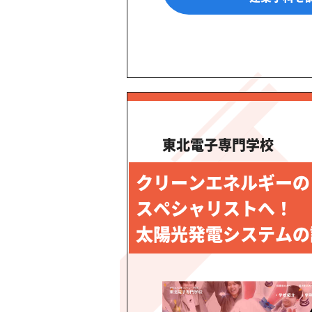
東北電子専門学校
クリーンエネルギーの
スペシャリストへ！
太陽光発電システムの