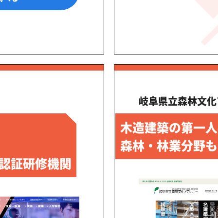
岐阜県立森林文化
木造建築の第一人
森林・林業分野も
認証研修機関