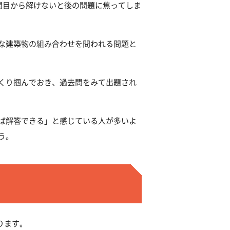
問目から解けないと後の問題に焦ってしま
な建築物の組み合わせを問われる問題と
くり掴んでおき、過去問をみて出題され
ば解答できる」と感じている人が多いよ
う。
ります。