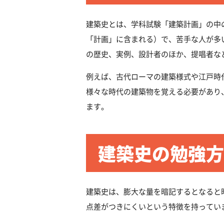
建築史とは、学科試験「建築計画」の中
「計画」に含まれる）で、苦手な人が多
の歴史、実例、設計者のほか、提唱者な
例えば、古代ローマの建築様式や江戸時
様々な時代の建築物を覚える必要があり
ます。
建築史の勉強方
建築史は、膨大な量を暗記するとなると
点差がつきにくいという特徴を持ってい