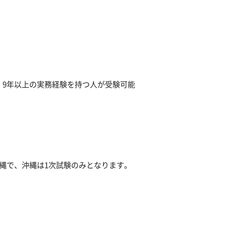
、9年以上の実務経験を持つ人が受験可能
沖縄で、沖縄は1次試験のみとなります。