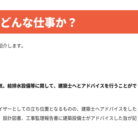
どんな仕事か？
紹介します。
気、給排水設備等に関して、建築士へとアドバイスを行うことがで
イザーとしての立ち位置となるものの、建築士へアドバイスをした
、設計図書、工事監理報告書に建築設備士がアドバイスした旨が記