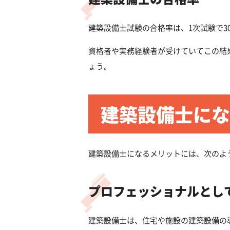
建築設備士試験の合格率は、1次試験で3
資格者や実務経験者が受けていてこの結
ょう。
建築設備士にな
建築設備士になるメリットには、次のよ
プロフェッショナルとし
建築設備士は、住宅や施設の建築設備の