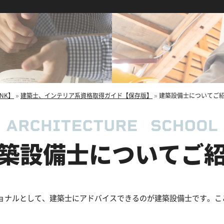
NK】
»
建築士、インテリア系資格取得ガイド【保存版】
»
建築設備士についてご
築設備士についてご
ョナルとして、建築士にアドバイスできるのが建築設備士です。こ