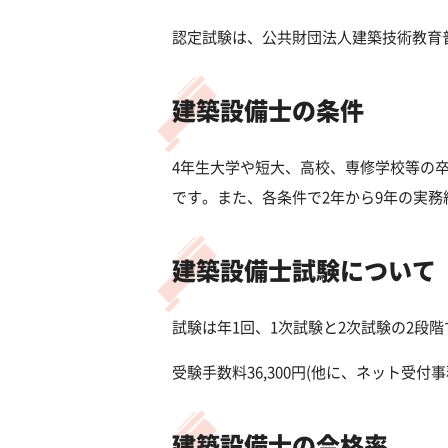
認定試験は、公共財団法人建築技術教育
建築設備士の条件
4年生大学や短大、高校、専修学校等の
です。また、各条件で2年から9年の実務
建築設備士試験について
試験は年1回、1次試験と2次試験の2段
受験手数料36,300円(他に、ネット受
建築設備士の合格率