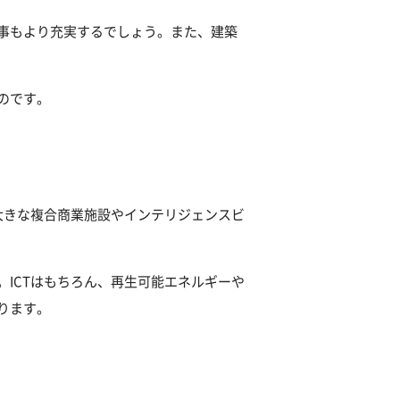
事もより充実するでしょう。また、建築
のです。
大きな複合商業施設やインテリジェンスビ
ICTはもちろん、再生可能エネルギーや
ります。