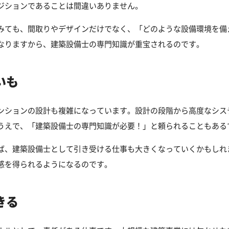
ジションであることは間違いありません。
みても、間取りやデザインだけでなく、「どのような設備環境を備
なりますから、建築設備士の専門知識が重宝されるのです。
いも
ンションの設計も複雑になっています。設計の段階から高度なシス
うえで、「建築設備士の専門知識が必要！」と頼られることもある
ば、建築設備士として引き受ける仕事も大きくなっていくかもしれ
感を得られるようになるのです。
きる