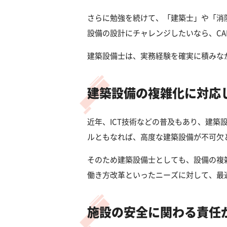
さらに勉強を続けて、「建築士」や「消
設備の設計にチャレンジしたいなら、C
建築設備士は、実務経験を確実に積みな
建築設備の複雑化に対応
近年、ICT技術などの普及もあり、建
ルともなれば、高度な建築設備が不可欠
そのため建築設備士としても、設備の複
働き方改革といったニーズに対して、最
施設の安全に関わる責任