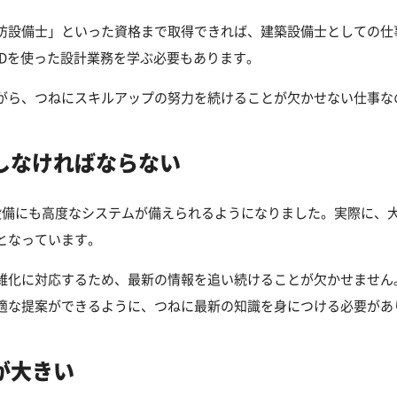
防設備士」といった資格まで取得できれば、建築設備士としての仕
ADを使った設計業務を学ぶ必要もあります。
がら、つねにスキルアップの努力を続けることが欠かせない仕事な
しなければならない
築設備にも高度なシステムが備えられるようになりました。実際に、
となっています。
雑化に対応するため、最新の情報を追い続けることが欠かせません。
適な提案ができるように、つねに最新の知識を身につける必要があ
が大きい