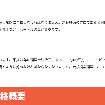
備士試験に合格しなければなりません。建築設備のプロであると同
られるなど、ハードルの高い資格です。
ます。平成27年の建築士法改正によって、2,000平方メートル
聞くように努めなければならなくなりました。大規模な建築におい
格概要