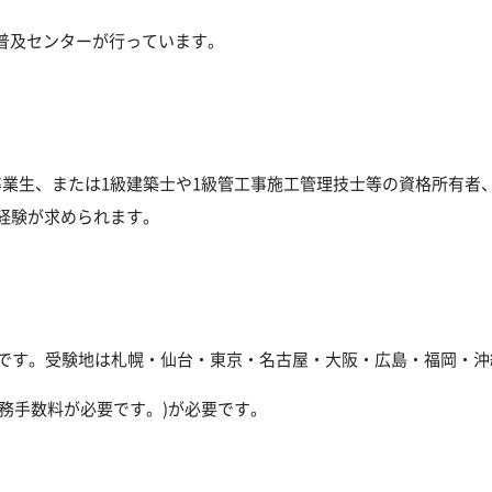
普及センターが行っています。
卒業生、または1級建築士や1級管工事施工管理技士等の資格所有者
経験が求められます。
階です。受験地は札幌・仙台・東京・名古屋・大阪・広島・福岡・
付事務手数料が必要です。)が必要です。