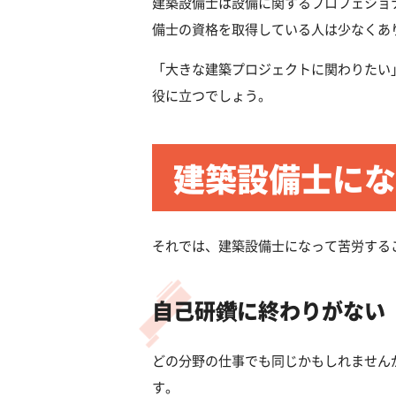
建築設備士は設備に関するプロフェショ
備士の資格を取得している人は少なくあ
「大きな建築プロジェクトに関わりたい
役に立つでしょう。
建築設備士にな
それでは、建築設備士になって苦労する
自己研鑽に終わりがない
どの分野の仕事でも同じかもしれません
す。