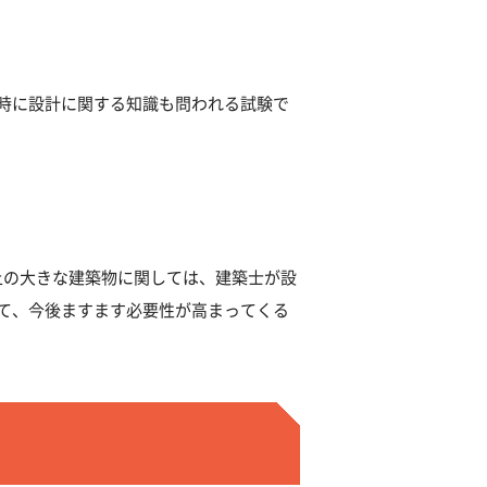
時に設計に関する知識も問われる試験で
以上の大きな建築物に関しては、建築士が設
て、今後ますます必要性が高まってくる