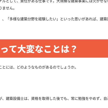
ナルとして、責任がある仕事です。大規模な建築事業には欠かせな
りません。
」、「多様な建築分野を経験したい」といった思いがあれば、建築
って大変なことは？
ことには、どのようなものがあるのでしょうか。
が、建築設備士は、資格を取得した後でも、常に勉強をやめず、自