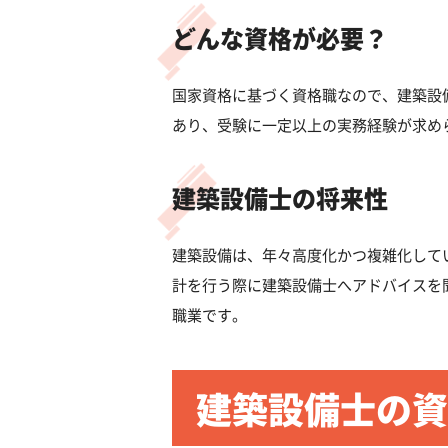
どんな資格が必要？
国家資格に基づく資格職なので、建築設
あり、受験に一定以上の実務経験が求め
建築設備士の将来性
建築設備は、年々高度化かつ複雑化してい
計を行う際に建築設備士へアドバイスを
職業です。
建築設備士の資