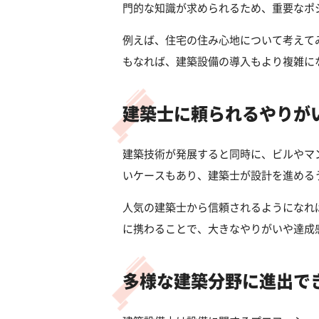
門的な知識が求められるため、重要なポ
例えば、住宅の住み心地について考えて
もなれば、建築設備の導入もより複雑に
建築士に頼られるやりが
建築技術が発展すると同時に、ビルやマ
いケースもあり、建築士が設計を進める
人気の建築士から信頼されるようになれ
に携わることで、大きなやりがいや達成
多様な建築分野に進出で